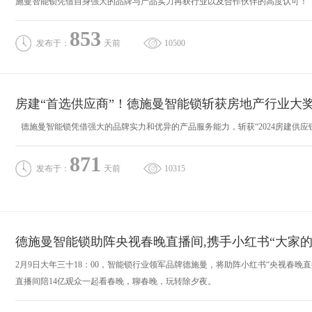
施曼智能锁凭借自身强大的品牌与产品实力再获行业以及合作伙伴的高度认可！
853
发布于：
天前
10500
房建“首选供应商”！德施曼智能锁斩获房地产行业大
德施曼智能锁凭借强大的品牌实力和优异的产品服务能力，斩获“2024房建供应链
871
发布于：
天前
10315
德施曼智能锁助阵央视春晚直播间,携手小红书“大家的
2月9日大年三十18
：
0
0
，智能锁行业领军品牌德施曼，将助阵小红书
“央视春晚直
直播间陪1
4亿观众一起看春晚，聊春晚，玩转除夕夜。