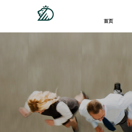
首页
首页