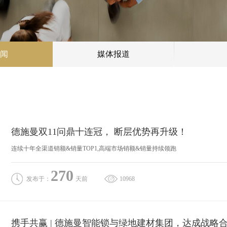
闻
媒体报道
德施曼双11问鼎十连冠， 断层优势再升级！
连续十年全渠道销额&销量TOP1,高端市场销额&销量持续领跑
270
发布于：
天前
10968
携手共赢 | 德施曼智能锁与绿地建材集团，达成战略