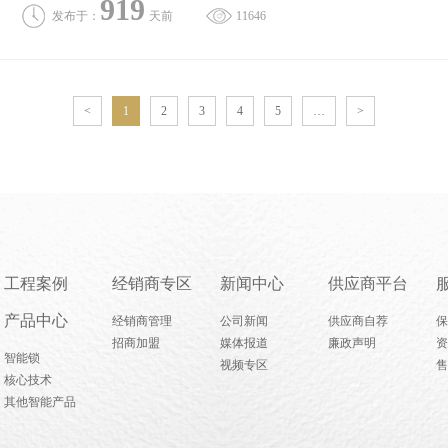
919
发布于：
天前
11646
<
1
2
3
4
5
…
>
工程案例
经销商专区
新闻中心
供应商平台
产品中心
经销商管理
公司新闻
供应商自荐
保
招商加盟
媒体报道
廉政声明
资
智能锁
视频专区
售
核心技术
其他智能产品