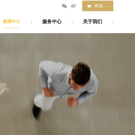
商城
新闻中心
服务中心
关于我们
新闻中心
服务中心
关于我们