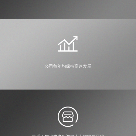
公司每年均保持高速发展