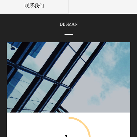
联系我们
施
曼
DESMAN