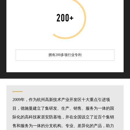
200
+
拥有200多项行业专利
2009年，作为杭州高新技术产业开发区十大重点引进项
目，德施曼建立了集研发、生产、销售、服务为一体的国
际化的高科技家居安防基地，并在全国设立了近百个集销
售和服务为一体的分支机构。专业、差异化的产品，助力