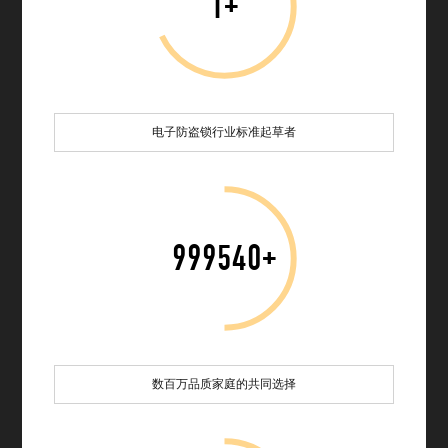
1+
电子防盗锁行业标准起草者
1000000
+
数百万品质家庭的共同选择