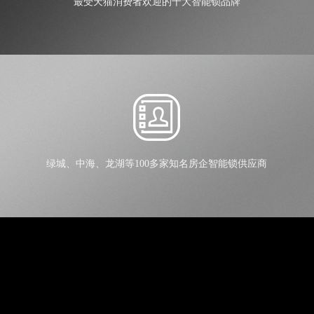
最受天猫消费者欢迎的十大智能锁品牌
绿城、中海、龙湖等100多家知名房企智能锁供应商