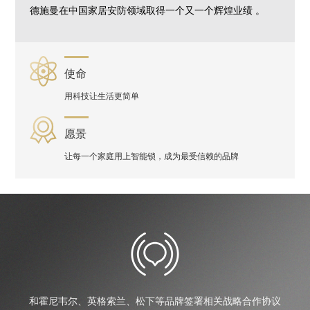
德施曼在中国家居安防领域取得一个又一个辉煌业绩 。
使命
用科技让生活更简单
愿景
让每一个家庭用上智能锁，成为最受信赖的品牌
和霍尼韦尔、英格索兰、松下等品牌签署相关战略合作协议