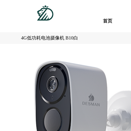
首页
首页
4G低功耗电池摄像机 B10白