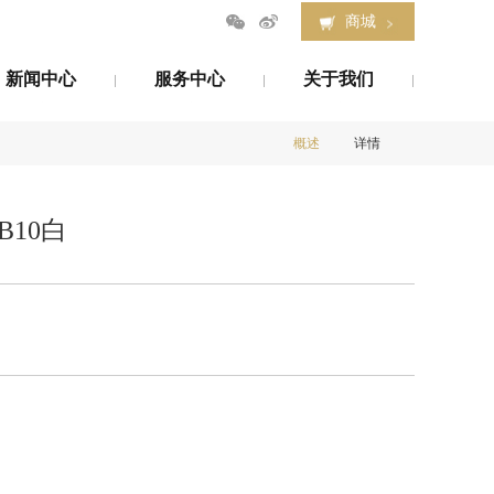
商城
新闻中心
服务中心
关于我们
新闻中心
服务中心
关于我们
概述
详情
B10白