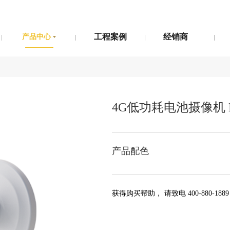
产品中心
工程案例
经销商
产品中心
工程案例
经销商
4G低功耗电池摄像机 
产品配色
获得购买帮助，
请致电 400-880-1889