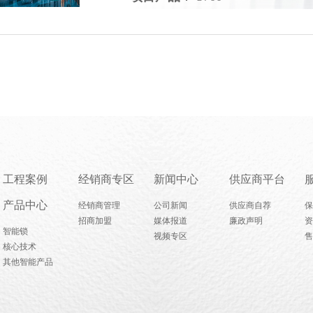
工程案例
经销商专区
新闻中心
供应商平台
产品中心
经销商管理
公司新闻
供应商自荐
保
招商加盟
媒体报道
廉政声明
资
智能锁
视频专区
售
核心技术
其他智能产品