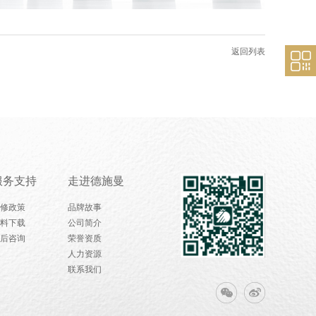
返回列表
服务支持
走进德施曼
修政策
品牌故事
料下载
公司简介
后咨询
荣誉资质
人力资源
联系我们