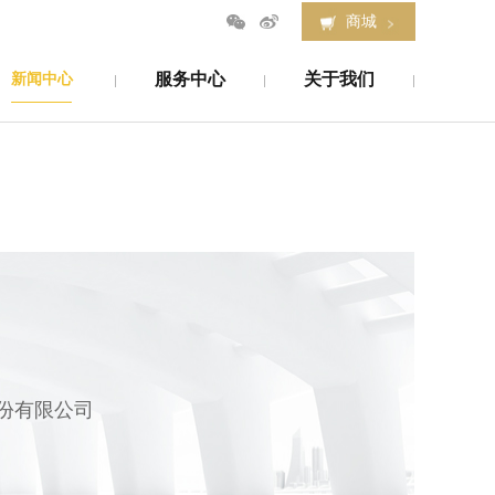
商城
新闻中心
服务中心
关于我们
新闻中心
服务中心
关于我们
份有限公司