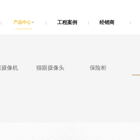
产品中心
工程案例
经销商
产品中心
工程案例
经销商
居摄像机
猫眼摄像头
保险柜