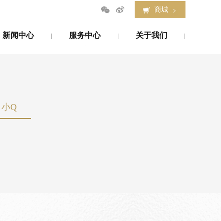
商城
新闻中心
服务中心
关于我们
新闻中心
服务中心
关于我们
小Q