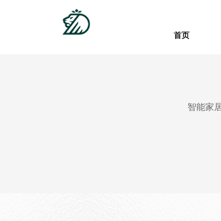
首页
首页
智能家